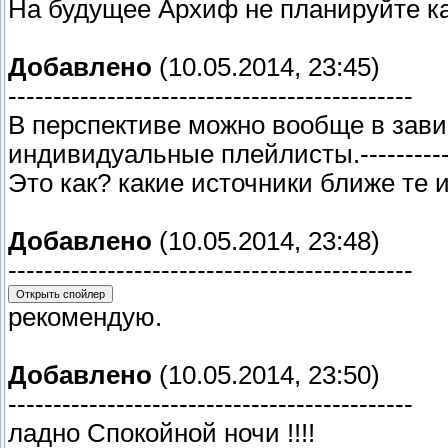
На будущее Архиф не планируйте к
Добавлено
(10.05.2014, 23:45)
---------------------------------------------
В перспективе можно вообще в зави
индивидуальные плейлисты.----------
Это как? какие источники ближе те 
Добавлено
(10.05.2014, 23:48)
---------------------------------------------
рекомендую.
Добавлено
(10.05.2014, 23:50)
---------------------------------------------
ладно Спокойной ночи !!!!