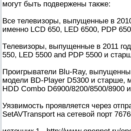
могут быть подвержены также:
Все телевизоры, выпущенные в 2010
именно LCD 650, LED 6500, PDP 650
Телевизоры, выпущенные в 2011 го
550, LED 5500 and PDP 5500 и старш
Проигрыватели Blu-Ray, выпущенные
модели BD-Player D5300 и старше,
HDD Combo D6900/8200/8500/8900 и
Уязвимость проявляется через отпр
SetAVTransport на сетевой порт 767