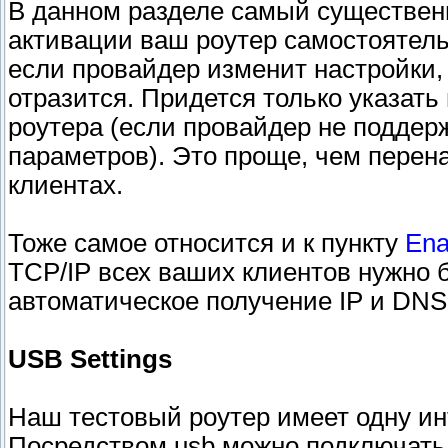
В данном разделе самый существен
активации ваш роутер самостоятель
если провайдер изменит настройки, 
отразится. Придется только указат
роутера (если провайдер не поддер
параметров). Это проще, чем перен
клиентах.
Тоже самое относится и к пункту
Ena
TCP/IP всех ваших клиентов нужно 
автоматическое получение IP и DNS
USB Settings
Наш тестовый роутер имеет одну ин
Посредством usb можно подключать 