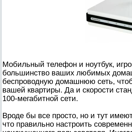
Мобильный телефон и ноутбук, игров
большинство ваших любимых домаш
беспроводную домашнюю сеть, чтоб
вашей квартиры. Да и скорости стан
100-мегабитной сети.
Вроде бы все просто, но и тут имею
что правильно настроить современн