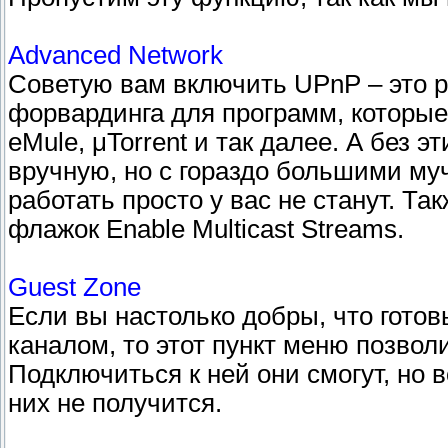
Advanced Network
Советую вам включить UPnP – это р
форвардинга для программ, которые 
eMule, μTorrent и так далее. А без э
вручную, но с гораздо большими м
работать просто у вас не станут. Та
флажок Enable Multicast Streams.
Guest Zone
Если вы настолько добры, что гото
каналом, то этот пункт меню позволи
Подключиться к ней они смогут, но 
них не получится.