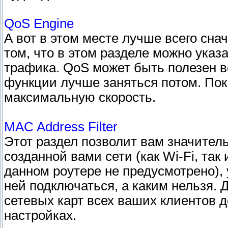
QoS Engine
А вот в этом месте лучше всего сна
том, что в этом разделе можно ука
трафика. QoS может быть полезен во
функции лучше заняться потом. Пок
максимальную скорость.
MAC Address Filter
Этот раздел позволит вам значител
созданной вами сети (как Wi-Fi, так 
данном роутере не предусмотрено), 
ней подключаться, а каким нельзя.
сетевых карт всех ваших клиентов 
настройках.