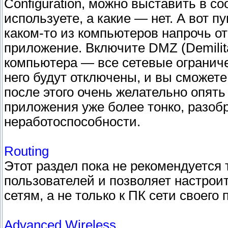
Configuration, можно выставить в со
используете, а какие — нет. А вот пу
каком-то из компьютеров напрочь от
приложение. Включите DMZ (Demilita
компьютера — все сетевые огранич
него будут отключены, и вы сможет
после этого очень желательно опят
приложения уже более тонко, разоб
неработоспособности.
Routing
Этот раздел пока не рекомендуется 
пользователей и позволяет настрои
сетям, а не только к ПК сети своего
Advanced Wireless