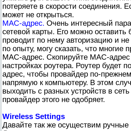
потеряете в скорости соединения. Ес
может не открыться.
MAC-адрес.
Очень интересный пара
сетевой карты. Его можно оставить 
проводит по нему авторизацию и не 
по опыту, могу сказать, что многие
MAC-адрес. Скопируйте MAC-адрес 
настройках роутера. Роутер будет 
адрес, чтобы провайдер по-прежне
напрямую к компьютеру. В этом слу
выходить с разных устройств в сеть
провайдер этого не одобряет.
Wireless Settings
Давайте так же осуществим ручные 