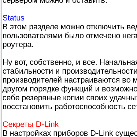
сервером можно и оставить.
Status
В этом разделе можно отключить ве
пользователями было отмечено нега
роутера.
Ну вот, собственно, и все. Начальн
стабильности и производительности
производителей настраиваются во м
другом порядке функций и возможно
себе резервные копии своих удачных
восстановить работоспособность се
Секреты D-Link
В настройках приборов D-Link суще