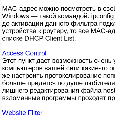
MAC-адрес можно посмотреть в свойс
Windows — такой командой: ipconfig /
до активации данного фильтра под
устройства к роутеру, то все MAC-а
списке DHCP Client List.
Access Control
Этот пункт дает возможность очень
компьютеров вашей сети какие-то о
же настроить протоколирование поп
больше придется по душе любителя
лишнего редактирования файла hosts
взломанные программы проходят про
Website Filter