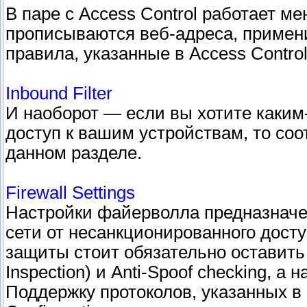
В паре с Access Control работает ме
прописываются веб-адреса, примен
правила, указанные в Access Control
Inbound Filter
И наоборот — если вы хотите каким
доступ к вашим устройствам, то со
данном разделе.
Firewall Settings
Настройки файерволла предназначе
сети от несанкционированного дост
защиты стоит обязательно оставить 
Inspection) и Anti-Spoof checking, а н
Поддержку протоколов, указанных в 