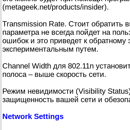
(metageek.net/products/insider).
Transmission Rate. Стоит обратить 
параметра не всегда пойдет на пол
ошибок и это приведет к обратному
экспериментальным путем.
Channel Width для 802.11n установи
полоса – выше скорость сети.
Режим невидимости (Visibility Sta
защищенность вашей сети и обезопа
Network Settings