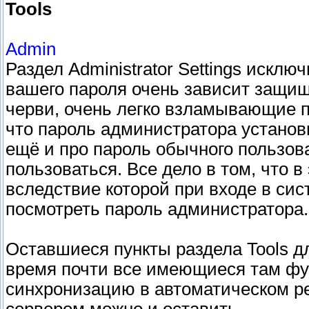
Tools
Admin
Раздел Administrator Settings исклю
вашего пароля очень зависит защи
черви, очень легко взламывающие п
что пароль администратора установ
ещё и про пароль обычного пользов
пользоваться. Все дело в том, что в
вследствие которой при входе в си
посмотреть пароль администратора. 
Оставшиеся пункты раздела Tools д
время почти все имеющиеся там фу
синхронизацию в автоматическом ре