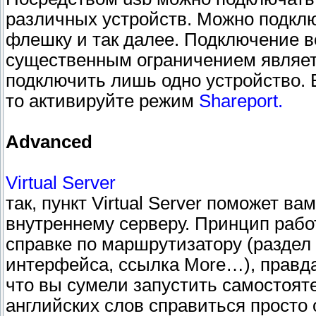
различных устройств. Можно подклю
флешку и так далее. Подключение в
существенным ограничением являет
подключить лишь одно устройство. 
то активируйте режим
Shareport.
Advanced
Virtual Server
так, пункт Virtual Server поможет в
внутреннему серверу. Принцип рабо
справке по маршрутизатору (раздел 
интерфейса, ссылка More…), правда,
что вы сумели запустить самостояте
английских слов справиться просто