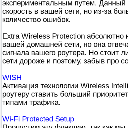
экспериментальным путем. Данный 
скорость в вашей сети, но из-за бо
количество ошибок.
Extra Wireless Protection абсолютно
вашей домашней сети, но она отвеч
сигнала вашего роутера. Но стоит 
сети дороже и поэтому, забыв про с
WISH
Активация технологии Wireless Intel
роутеру ставить больший приоритет
типами трафика.
Wi-Fi Protected Setup
Пропустим эту функцию, так как мы