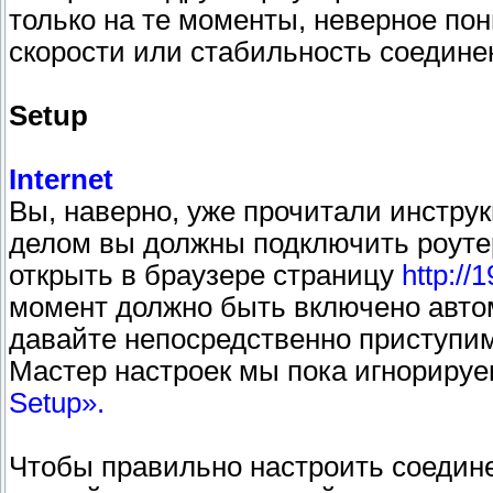
только на те моменты, неверное по
скорости или стабильность соедине
Setup
Internet
Вы, наверно, уже прочитали инструк
делом вы должны подключить роуте
открыть в браузере страницу
http://
момент должно быть включено автом
давайте непосредственно приступим
Мастер настроек мы пока игнориру
Setup».
Чтобы правильно настроить соедине