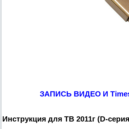
ЗАПИСЬ ВИДЕО И Time
Инструкция для ТВ 2011г (D-серия