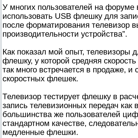
У многих пользователей на форуме 
использовать USB флешку для запи
после форматирования телевизор в
производительности устройства”.
Как показал мой опыт, телевизоры 
флешку, у которой средняя скорость
так много встречается в продаже, и
скоростных флешек.
Телевизор тестирует флешку в расче
запись телевизионных передач как в
большинства же пользователей циф
стандартном качестве, следовательн
медленные флешки.