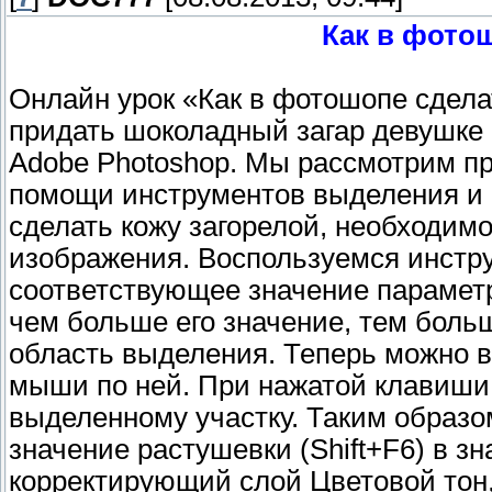
Как в фотош
Онлайн урок «Как в фотошопе сделат
придать шоколадный загар девушке
Adobe Photoshop. Мы рассмотрим пр
помощи инструментов выделения и 
сделать кожу загорелой, необходимо
изображения. Воспользуемся инстр
соответствующее значение параметр
чем больше его значение, тем боль
область выделения. Теперь можно 
мыши по ней. При нажатой клавиши S
выделенному участку. Таким образо
значение растушевки (Shift+F6) в з
корректирующий слой Цветовой тон