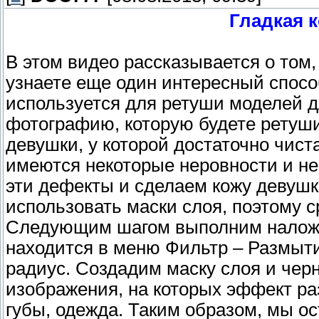
Гладкая 
В этом видео рассказывается о том,
узнаете еще один интересный спосо
используется для ретуши моделей д
фотографию, которую будете ретуш
девушки, у которой достаточно чиста
имеются некоторые неровности и н
эти дефекты и сделаем кожу девушк
использовать маски слоя, поэтому с
Следующим шагом выполним наложе
находится в меню Фильтр – Размыти
радиус. Создадим маску слоя и чер
изображения, на которых эффект разм
губы, одежда. Таким образом, мы о