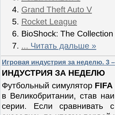
Grand Theft Auto V
Rocket League
BioShock: The Collection
...
Читать дальше »
Игровая индустрия за неделю. 3 –
ИНДУСТРИЯ ЗА НЕДЕЛЮ
Футбольный симулятор
FIFA
в Великобритании, став на
серии. Если сравнивать