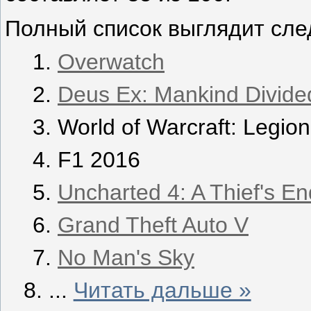
Полный список выглядит сл
Overwatch
Deus Ex: Mankind Divide
World of Warcraft: Legion
F1 2016
Uncharted 4: A Thief's En
Grand Theft Auto V
No Man's Sky
...
Читать дальше »