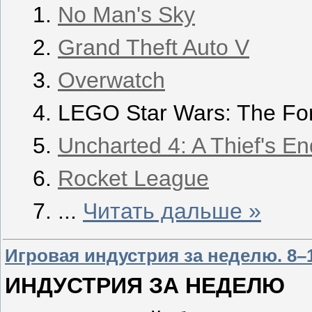
No Man's Sky
Grand Theft Auto V
Overwatch
LEGO Star Wars: The Fo
Uncharted 4: A Thief's En
Rocket League
...
Читать дальше »
Игровая индустрия за неделю. 8–1
ИНДУСТРИЯ ЗА НЕДЕЛЮ