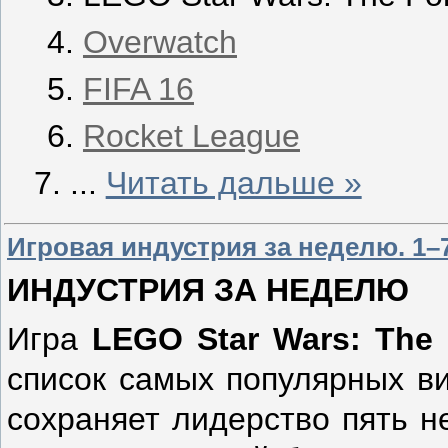
Overwatch
FIFA 16
Rocket League
...
Читать дальше »
Игровая индустрия за неделю. 1–7
ИНДУСТРИЯ ЗА НЕДЕЛЮ
Игра
LEGO
Star
Wars
:
The
список самых популярных ви
сохраняет лидерство пять н