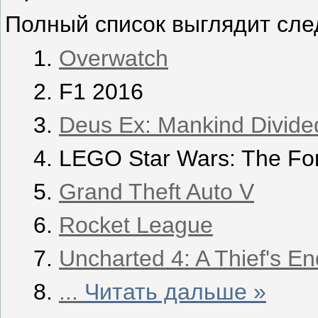
Полный список выглядит сл
Overwatch
F1 2016
Deus Ex: Mankind Divide
LEGO Star Wars: The Fo
Grand Theft Auto V
Rocket League
Uncharted 4: A Thief's En
...
Читать дальше »