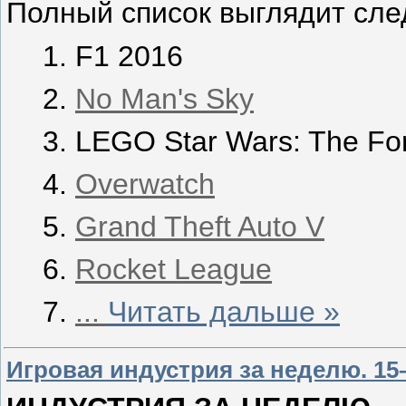
Полный список выглядит сл
F1 2016
No Man's Sky
LEGO Star Wars: The Fo
Overwatch
Grand Theft Auto V
Rocket League
...
Читать дальше »
Игровая индустрия за неделю. 15–