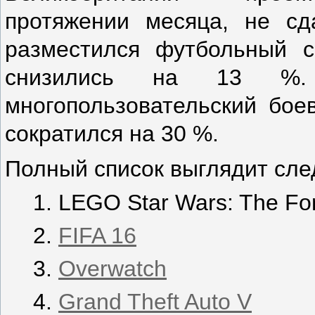
протяжении месяца, не сд
разместился футбольный 
снизились на 13 %. 
многопользовательский бо
сократился на 30 %.
Полный список выглядит сл
LEGO Star Wars: The Fo
FIFA 16
Overwatch
Grand Theft Auto V