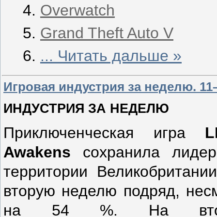
Overwatch
Grand Theft Auto V
...
Читать дальше »
Игровая индустрия за неделю. 11
ИНДУСТРИЯ ЗА НЕДЕЛЮ
Приключенческая игра
L
Awakens
сохранила лидерс
территории Великобритании
вторую неделю подряд, нес
на 54 %. На второ