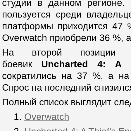
студии в данном регионе.
пользуется среди владельц
платформы приходится 47 
Overwatch приобрели 36 %, 
На второй позиции ра
боевик
Uncharted
4:
A
сократились на 37 %, а н
Спрос на последний снизился
Полный список выглядит сл
Overwatch