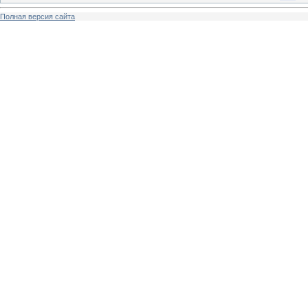
Полная версия сайта