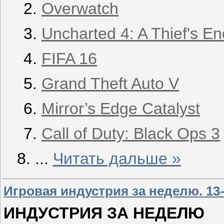
Overwatch
Uncharted 4: A Thief's En
FIFA 16
Grand Theft Auto V
Mirror’s Edge Catalyst
Call of Duty: Black Ops 3
...
Читать дальше »
Игровая индустрия за неделю. 13
ИНДУСТРИЯ ЗА НЕДЕЛЮ