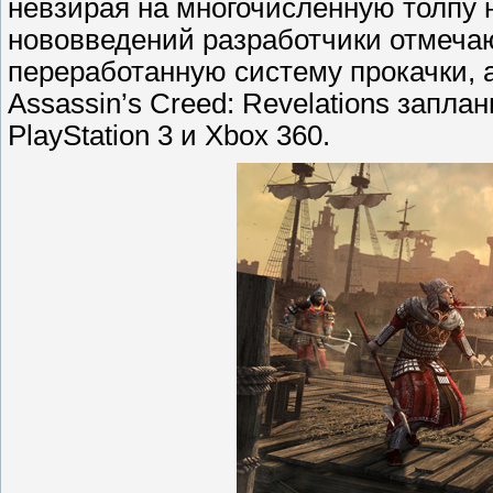
невзирая на многочисленную толпу н
нововведений разработчики отмечаю
переработанную систему прокачки, 
Assassin’s Creed: Revelations запла
PlayStation 3 и Xbox 360.