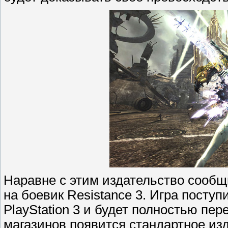
Наравне с этим издательство сообщ
на боевик Resistance 3. Игра посту
PlayStation 3 и будет полностью пер
магазинов появится стандартное из