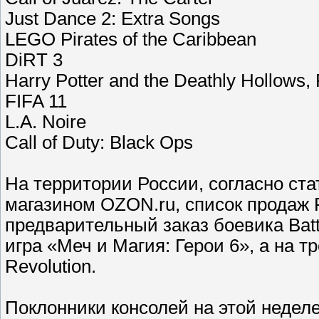
Just Dance 2: Extra Songs
LEGO Pirates of the Caribbean
DiRT 3
Harry Potter and the Deathly Hollows,
FIFA 11
L.A. Noire
Call of Duty: Black Ops
На территории России, согласно ста
магазином OZON.ru, список продаж 
предварительный заказ боевика Batt
игра «Меч и Магия: Герои 6», а на 
Revolution.
Поклонники консолей на этой неделе