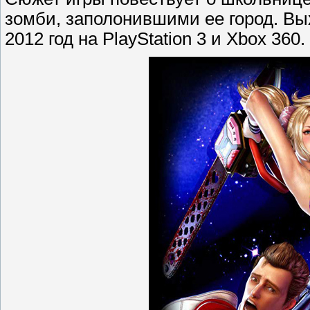
зомби, заполонившими ее город. Вых
2012 год на PlayStation 3 и Xbox 360.