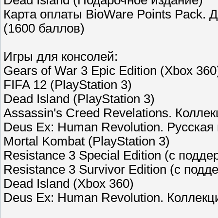
Карта оплаты BioWare Points Pack. Д
(1600 баллов)
Игры для консолей:
Gears of War 3 Epic Edition (Xbox 360
FIFA 12 (PlayStation 3)
Dead Island (PlayStation 3)
Assassin's Creed Revelations. Коллек
Deus Ex: Human Revolution. Русская в
Mortal Kombat (PlayStation 3)
Resistance 3 Special Edition (c подде
Resistance 3 Survivor Edition (c подд
Dead Island (Xbox 360)
Deus Ex: Human Revolution. Коллекци