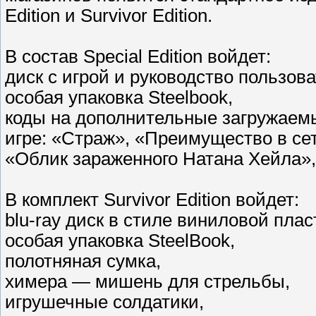
Edition и Survivor Edition.
В состав Special Edition войдет:
диск с игрой и руководство пользова
особая упаковка Steelbook,
коды на дополнительные загружаем
игре: «Страж», «Преимущество в сет
«Облик зараженного Натана Хейла»,
В комплект Survivor Edition войдет:
blu-ray диск в стиле виниловой плас
особая упаковка SteelBook,
полотняная сумка,
химера — мишень для стрельбы,
игрушечные солдатики,