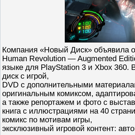
Компания «Новый Диск» объявила о
Human Revolution — Augmented Editi
языке для PlayStation 3 и Xbox 360. 
диск с игрой,
DVD с дополнительными материалами
оригинальным комиксом, адаптиров
а также репортажем и фото с выстав
книга с иллюстрациями на 40 страни
комикс по мотивам игры,
эксклюзивный игровой контент: авт