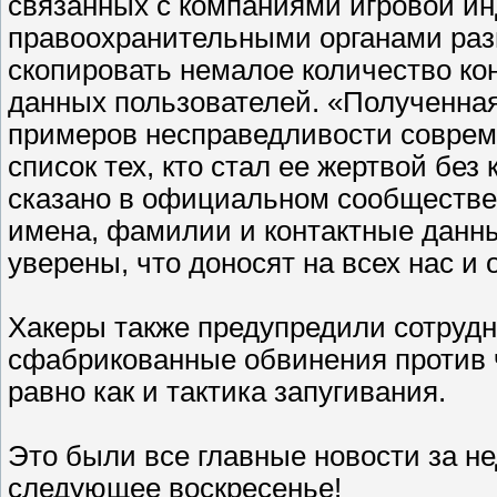
связанных с компаниями игровой ин
правоохранительными органами раз
скопировать немалое количество к
данных пользователей. «Полученна
примеров несправедливости соврем
список тех, кто стал ее жертвой без
сказано в официальном сообществе
имена, фамилии и контактные данн
уверены, что доносят на всех нас и
Хакеры также предупредили сотрудн
сфабрикованные обвинения против 
равно как и тактика запугивания.
Это были все главные новости за не
следующее воскресенье!