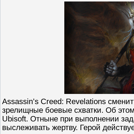
Assassin’s Creed: Revelations смени
зрелищные боевые схватки. Об это
Ubisoft. Отныне при выполнении зад
выслеживать жертву. Герой действуе