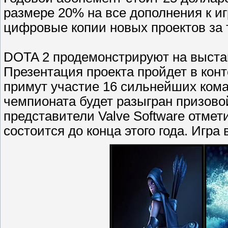
размере 20% на все дополнения к и
цифровые копии новых проектов за 
DOTA 2 продемонстрируют на выста
Презентация проекта пройдет в конте
примут участие 16 сильнейших кома
чемпионата будет разыгран призово
представители Valve Software отме
состоится до конца этого года. Игр