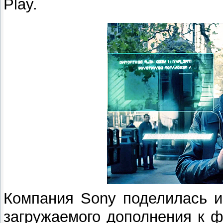
Play.
Компания Sony поделилась и
загружаемого дополнения к 