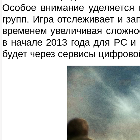
Особое внимание уделяется
групп. Игра отслеживает и за
временем увеличивая сложнос
в начале 2013 года для PC и
будет через сервисы цифрово