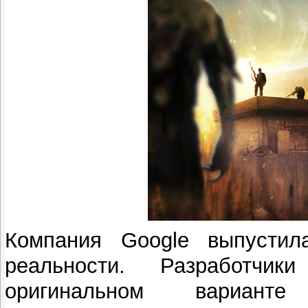
Компания Google выпустил
реальности. Разработчик
оригинальном вариант