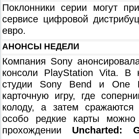
Поклонники серии могут при
сервисе цифровой дистрибуц
евро.
АНОНСЫ НЕДЕЛИ
Компания Sony анонсирова
консоли PlayStation Vita. В
студии Sony Bend и One L
карточную игру, где соперн
колоду, а затем сражаются
особо редкие карты можно 
прохождении
Uncharted: 