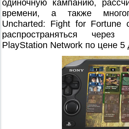
одиночную кампанию, рассчи
времени, а также многоп
Uncharted: Fight for Fortune
распространяться через
PlayStation Network по цене 5