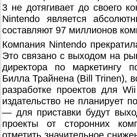
3 не дотягивает до своего ко
Nintendo является абсолю
составляют 97 миллионов ком
Компания Nintendo прекратил
Это связано с выходом на ры
директора по маркетингу по
Билла Трайнена (Bill Trinen),
разработке проектов для Wi
издательство не планирует п
— для приставки будут выхо
проекты от сторонних комп
отметить значительное сниже