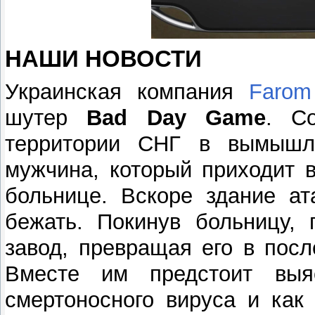
НАШИ НОВОСТИ
Украинская компания
Farom
шутер
Bad Day Game
. С
территории СНГ в вымышл
мужчина, который приходит 
больнице. Вскоре здание ат
бежать. Покинув больницу, 
завод, превращая его в пос
Вместе им предстоит выя
смертоносного вируса и как