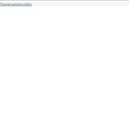
Полная версия сайта