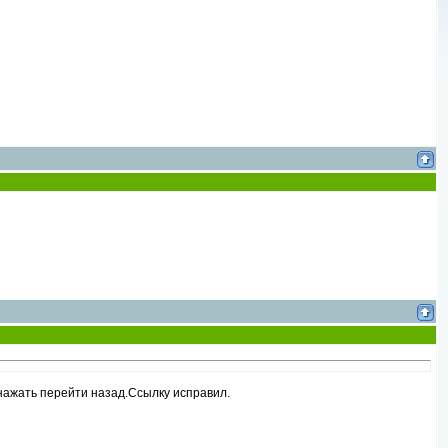
нажать перейти назад.Ссылку исправил.