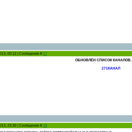
2013, 00:12 | Сообщение #
17
ОБНОВЛЁН СПИСОК КАНАЛОВ. 1
271КАНАЛ
2013, 23:30 | Сообщение #
18