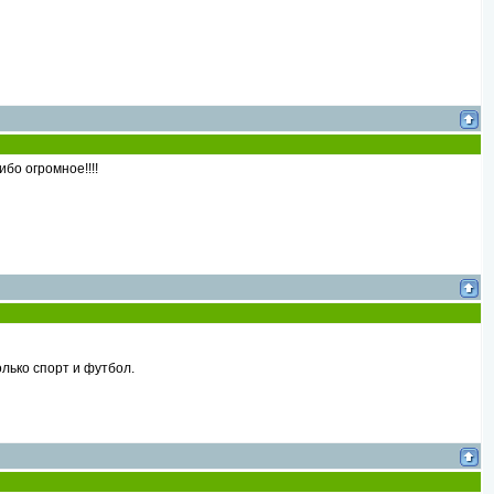
бо огромное!!!!
лько спорт и футбол.