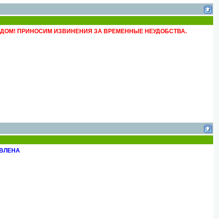
ЗДОМ! ПРИНОСИМ ИЗВИНЕНИЯ ЗА ВРЕМЕННЫЕ НЕУДОБСТВА.
ОВЛЕНА