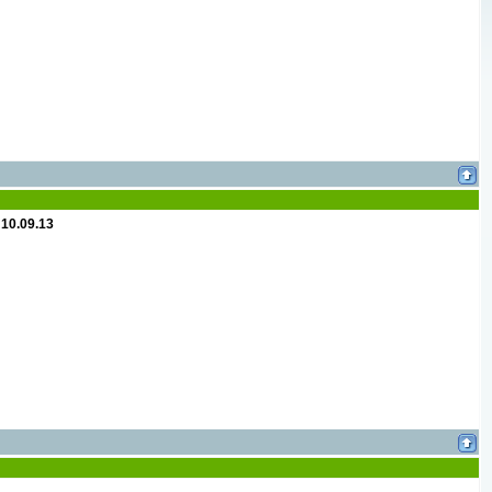
0.09.13